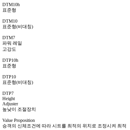
DTM10h
표준형
DTM10
표준형(비대칭)
DTM7
파워 레일
고강도
DTP10h
표준형
DTP10
표준형(비대칭)
DTP7
Height
Adjuster
높낮이 조절장치
Value Proposition
승객의 신체조건에 따라 시트를 최적의 위치로 조정시켜 최적