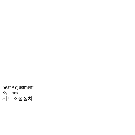
Seat Adjustment
Systems
시트 조절장치