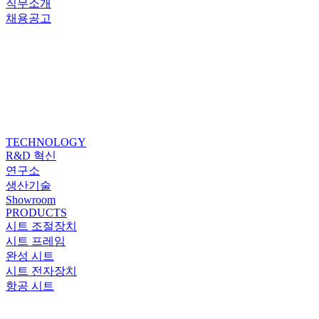
직무소개
채용공고
TECHNOLOGY
R&D 혁신
연구소
생산기술
Showroom
PRODUCTS
시트 조절장치
시트 프레임
완성 시트
시트 전자장치
항공 시트