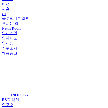
비전
사훈
CI
글로벌네트워크
오시는 길
News Room
인재경영
인사제도
인재상
직무소개
채용공고
TECHNOLOGY
R&D 혁신
연구소