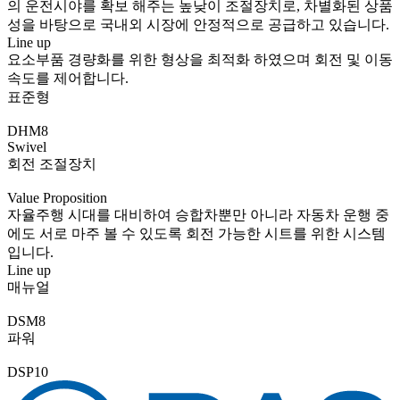
의 운전시야를 확보 해주는 높낮이 조절장치로, 차별화된 상품
성을 바탕으로 국내외 시장에 안정적으로 공급하고 있습니다.
Line up
요소부품 경량화를 위한 형상을 최적화 하였으며 회전 및 이동
속도를 제어합니다.
표준형
DHM8
Swivel
회전 조절장치
Value Proposition
자율주행 시대를 대비하여 승합차뿐만 아니라 자동차 운행 중
에도 서로 마주 볼 수 있도록 회전 가능한 시트를 위한 시스템
입니다.
Line up
매뉴얼
DSM8
파워
DSP10