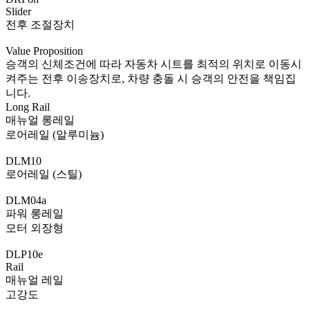
Slider
전후 조절장치
Value Proposition
승객의 신체조건에 따라 자동차 시트를 최적의 위치로 이동시
켜주는 전후 이송장치로, 차량 충돌 시 승객의 안전을 책임집
니다.
Long Rail
매뉴얼 롱레일
로어레일 (알루미늄)
DLM10
로어레일 (스틸)
DLM04a
파워 롱레일
모터 외장형
DLP10e
Rail
매뉴얼 레일
고강도