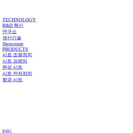
TECHNOLOGY
R&D 혁신
연구소
생산기술
Showroom
PRODUCTS
시트 조절장치
시트 프레임
완성 시트
시트 전자장치
항공 시트
ESG