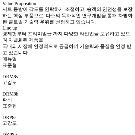
Value Proposition
시트 등받이 각도를 안락하게 조절하고, 승객의 안전성을 보장
하는 핵심 부품으로, 다스의 독자적인 연구개발을 통해 차별화
된 글로벌 기술력 우위를 선점하고 있습니다.
Line up
경제형부터 프리미엄급 까지 다양한 라인업을 보유하고 있으
며 차별화된 제품을
국내외 시장에 안정적으로 공급하며 기술력과 품질을 인정 받
고 있습니다.
매뉴얼
표준형
DRM8s
고강도
DRM8h
파워
표준형
DRP8s
고강도
DRP8h