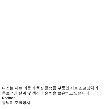
다스는 시트 이동의 핵심 플랫폼 부품인 시트 조절장치의
독보적인 설계 및 생산 기술력을 보유하고 있습니다.
Recliner
등받이 조절장치