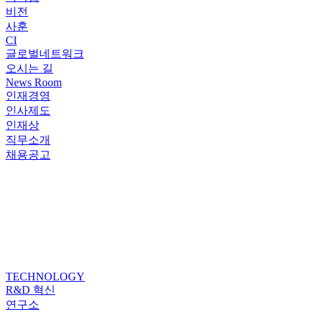
비전
사훈
CI
글로벌네트워크
오시는 길
News Room
인재경영
인사제도
인재상
직무소개
채용공고
TECHNOLOGY
R&D 혁신
연구소