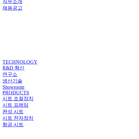
직무소개
채용공고
TECHNOLOGY
R&D 혁신
연구소
생산기술
Showroom
PRODUCTS
시트 조절장치
시트 프레임
완성 시트
시트 전자장치
항공 시트