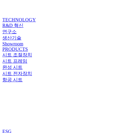
TECHNOLOGY
R&D 혁신
연구소
생산기술
Showroom
PRODUCTS
시트 조절장치
시트 프레임
완성 시트
시트 전자장치
항공 시트
ESG