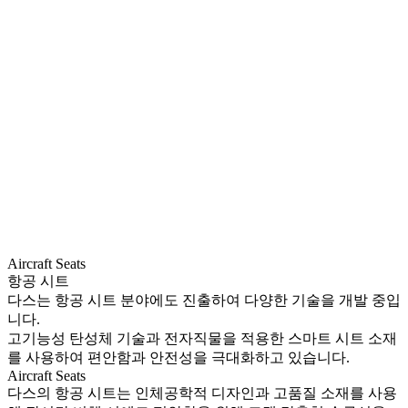
Aircraft Seats
항공 시트
다스는 항공 시트 분야에도 진출하여 다양한 기술을 개발 중입
니다.
고기능성 탄성체 기술과 전자직물을 적용한 스마트 시트 소재
를 사용하여 편안함과 안전성을 극대화하고 있습니다.
Aircraft Seats
다스의 항공 시트는 인체공학적 디자인과 고품질 소재를 사용